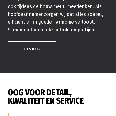
ook tijdens de bouw met u meedenken. Als
hoofdaannemer zorgen wij dat alles soepel,
efficiënt en in goede harmonie verloopt.
Samen met u en alle betrokken partijen.
LEES MEER
OOG VOOR DETAIL,
KWALITEIT EN SERVICE