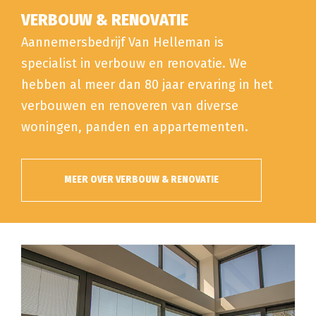
VERBOUW & RENOVATIE
Aannemersbedrijf Van Helleman is
specialist in verbouw en renovatie. We
hebben al meer dan 80 jaar ervaring in het
verbouwen en renoveren van diverse
woningen, panden en appartementen.
MEER OVER VERBOUW & RENOVATIE