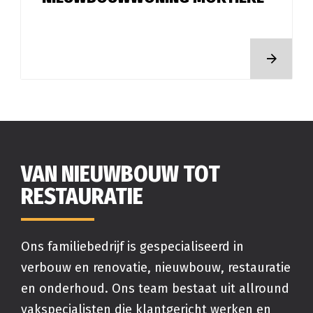
LEES MEER
VAN NIEUWBOUW TOT
RESTAURATIE
Ons familiebedrijf is gespecialiseerd in
verbouw en renovatie, nieuwbouw, restauratie
en onderhoud. Ons team bestaat uit allround
vakspecialisten die klantgericht werken en