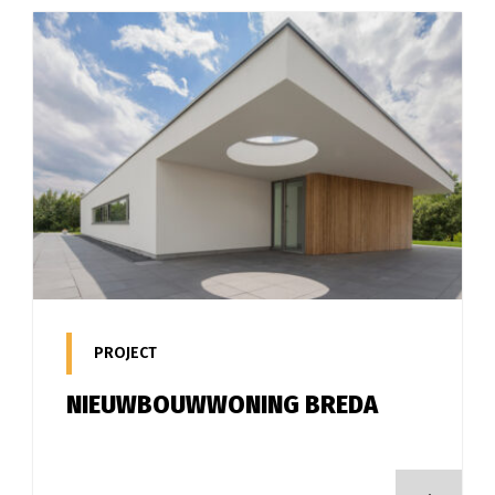
PROJECT
NIEUWBOUWWONING BREDA