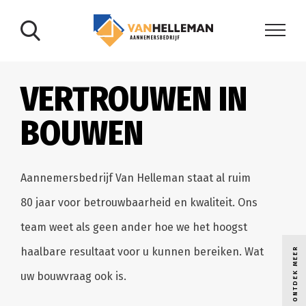
VERTROUWEN IN
BOUWEN
Aannemersbedrijf Van Helleman staat al ruim
80 jaar voor betrouwbaarheid en kwaliteit. Ons
team weet als geen ander hoe we het hoogst
haalbare resultaat voor u kunnen bereiken. Wat
ONTDEK MEER
uw bouwvraag ook is.