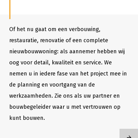
Of het nu gaat om een verbouwing,
restauratie, renovatie of een complete
nieuwbouwwoning: als aannemer hebben wij
oog voor detail, kwaliteit en service. We
nemen u in iedere fase van het project mee in
de planning en voortgang van de
werkzaamheden. Zie ons als uw partner en
bouwbegeleider waar u met vertrouwen op
kunt bouwen.
LEES ME