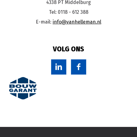
4338 PT Middelburg
Tel: 0118 - 612 388
E-mail:
info@vanhelleman.nl
VOLG ONS