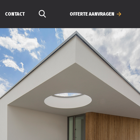
CONTACT
OFFERTE AANVRAGEN