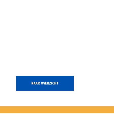
NAAR OVERZICHT