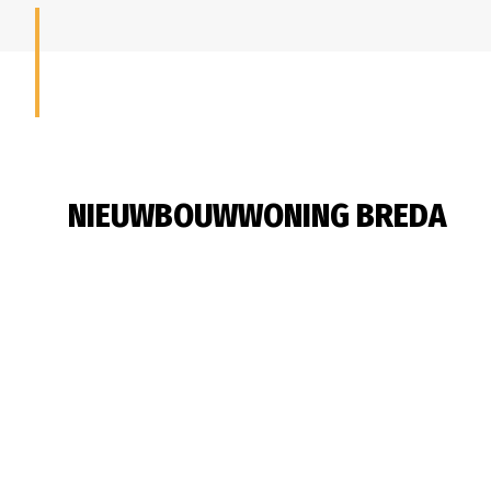
NIEUWBOUWWONING BREDA