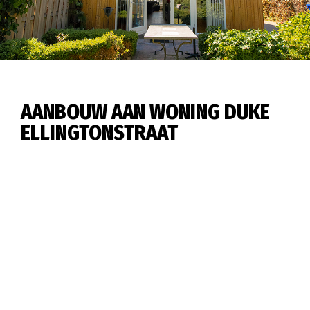
AANBOUW AAN WONING DUKE
ELLINGTONSTRAAT