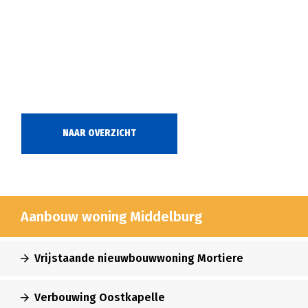
NAAR OVERZICHT
Aanbouw woning Middelburg
Vrijstaande nieuwbouwwoning Mortiere
Verbouwing Oostkapelle